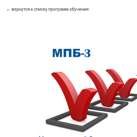
вернутся к списку программ обучения