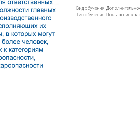
Вид обучения: Дополнительн
Тип обучения: Повышение кв