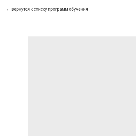
вернутся к списку программ обучения