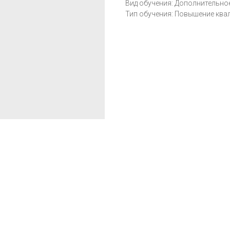
Вид обучения: Дополнительн
Тип обучения: Повышение кв