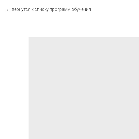
вернутся к списку программ обучения