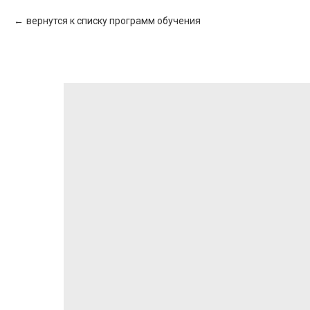
вернутся к списку программ обучения