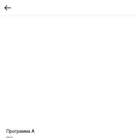
Программа А