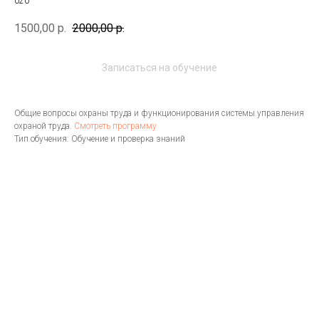
020
1500,00
р.
2000,00
р.
Записаться на обучение
Общие вопросы охраны труда и функционирования системы управления
охраной труда.
Смотреть программу
Тип обучения: Обучение и проверка знаний